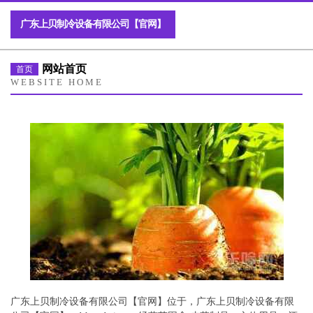
广东上贝制冷设备有限公司【官网】
网站首页
首页
WEBSITE HOME
广东上贝制冷设备有限公司【官网】位于，广东上贝制冷设备有限