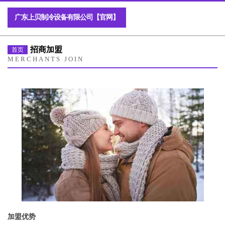
广东上贝制冷设备有限公司【官网】
招商加盟
首页
MERCHANTS JOIN
加盟优势