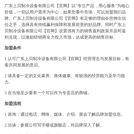
广东上贝制冷设备有限公司【官网】以“专注产品，用心服务”为核心
价值，一切以用户需求为中心，如果您看中市场，可以加盟我们品
牌。广东上贝制冷设备有限公司【官网】有足够的理由令您伸出信
任之手，选择具有持续赢利保障和发展前景的好品牌。同时广东上
贝制冷设备有限公司【官网】设置强有力的销售返利政策并及时返
利兑现，以激励经销商全力投入市场，达成更高的销售目标。
加盟条件
1.认可广东上贝制冷设备有限公司【官网】经营理念与发展目标，有
着共同发展的意识。
2.请具备一定的文化素养、身体健康、有较强的经营能力及学习能
力。
3.在当地至少要有一个可以作为专卖店的商铺。
加盟流程
1.咨询：通过电话、网络、媒体、介绍、展会了解品牌加盟信息。
2.洽谈：参观公司写字楼或旗舰店，对品牌深入了解。