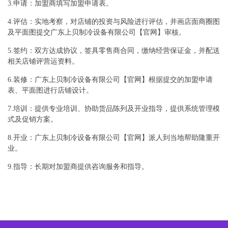
3.申请：加盟商填写加盟申请表。
4.评估：实地考察，对店铺的投资与风险进行评估，并画店面商圈图
及平面图提交广东上贝制冷设备有限公司【官网】审核。
5.签约：双方达成协议，签具零售商合同，缴纳经营保证金，并配送
相关店铺评营运资料。
6.装修：广东上贝制冷设备有限公司【官网】根据提交的加盟申请
表、平面图进行店铺设计。
7.培训：提供专业培训、协助货品陈列及开业指导，提供系统管理模
式及促销方案。
8.开业：广东上贝制冷设备有限公司【官网】派人到当地帮助隆重开
业。
9.指导：长期对加盟商提供咨询服务和指导。